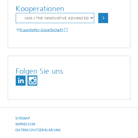
Kooperationen
Fraunhofer-Gesellschaft
Folgen Sie uns
SITEMAP
IMPRESSUM
DATENSCHUTZERKLÄRUNG