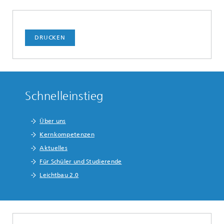
DRUCKEN
Schnelleinstieg
Über uns
Kernkompetenzen
Aktuelles
Für Schüler und Studierende
Leichtbau 2.0