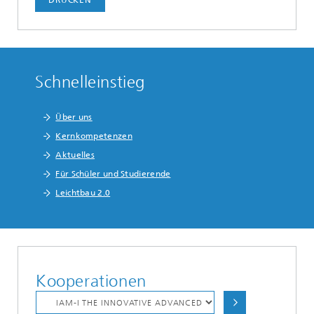
DRUCKEN
Schnelleinstieg
Über uns
Kernkompetenzen
Aktuelles
Für Schüler und Studierende
Leichtbau 2.0
Kooperationen