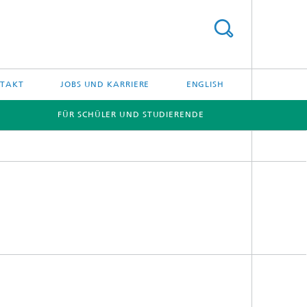
TAKT
JOBS UND KARRIERE
ENGLISH
FÜR SCHÜLER UND STUDIERENDE